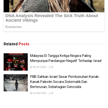
Related
Posts
Malaysia Di Tangga Ketiga Negara Paling
Mempunyai Pandangan Negatif Terhadap Israel
04/07/2026
0
PBB Sahkan Israel Sasar Pembunuhan Kanak-
Kanak Palestin Secara Sistematik Dan
Berterusan, Sebahagian Genosida
25/06/2026
0