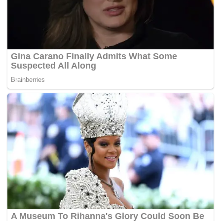
Tags:
Hamas
Israel