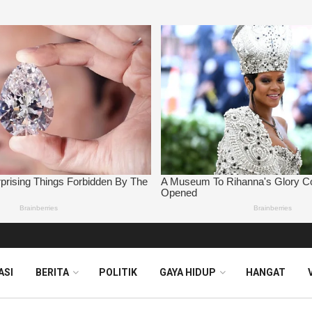
ASI
BERITA
POLITIK
GAYA HIDUP
HANGAT