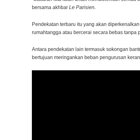
bersama akhbar
Le Parisien
.
Pendekatan terbaru itu yang akan diperkenalka
rumahtangga atau bercerai secara bebas tanpa 
Antara pendekatan lain termasuk sokongan bant
bertujuan meringankan beban pengurusan kera