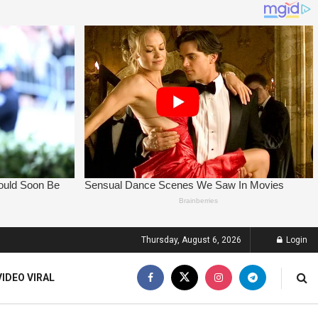
Thursday, August 6, 2026
Login
VIDEO VIRAL