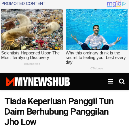
Tiada Keperluan Panggil Tun
Daim Berhubung Panggilan
Jho Low