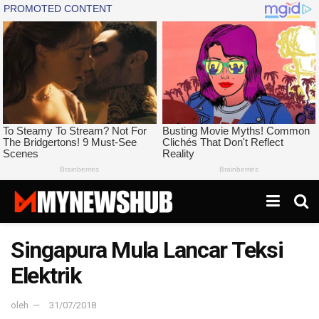
Singapura Mula Lancar Teksi
Elektrik
oleh
31/07/2018