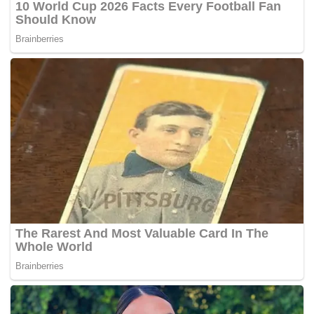
Tags:
Singapura
Teksi