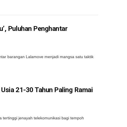
u’, Puluhan Penghantar
tar barangan Lalamove menjadi mangsa satu taktik
 Usia 21-30 Tahun Paling Ramai
tertinggi jenayah telekomunikasi bagi tempoh