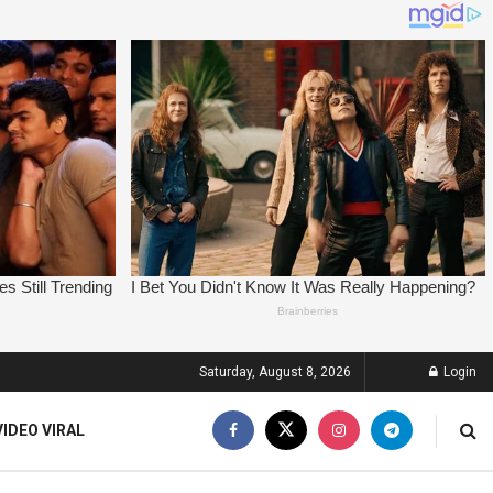
Saturday, August 8, 2026
Login
VIDEO VIRAL