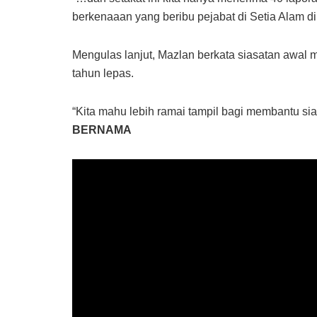
berkenaaan yang beribu pejabat di Setia Alam di s
Mengulas lanjut, Mazlan berkata siasatan awal 
tahun lepas.
“Kita mahu lebih ramai tampil bagi membantu sia
BERNAMA