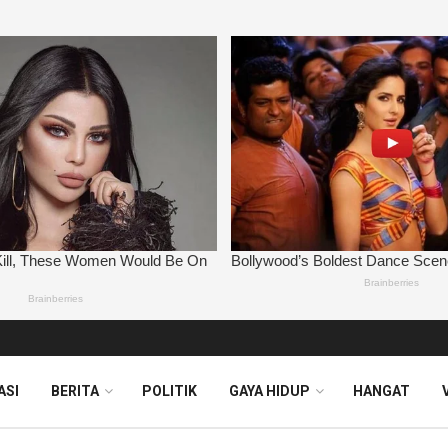
ASI
BERITA
POLITIK
GAYA HIDUP
HANGAT