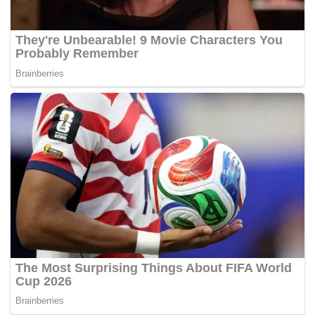
Tags:
Kosmetik Ronasutra