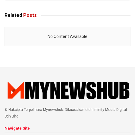
Related
Posts
No Content Available
© Hakcipta Terpelihara Mynewshub. Dikuasakan oleh Infinity Media Digital
Sdn Bhd
Navigate Site