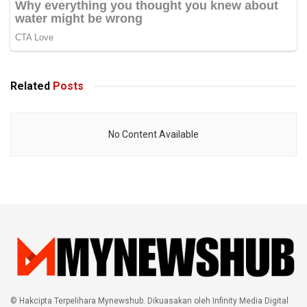
Related
Posts
No Content Available
© Hakcipta Terpelihara Mynewshub. Dikuasakan oleh Infinity Media Digital