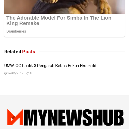
Related
Posts
UMW-OG Lantik 3 Pengarah Bebas Bukan Eksekutif
24/06/2017
0