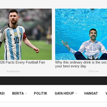
ASI
BERITA
POLITIK
GAYA HIDUP
HANGAT