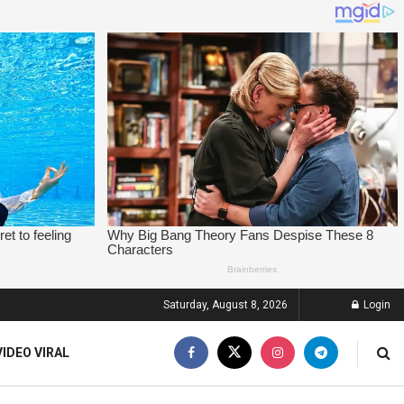
Saturday, August 8, 2026
Login
VIDEO VIRAL