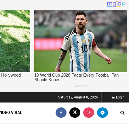
Saturday, August 8, 2026
Login
VIDEO VIRAL