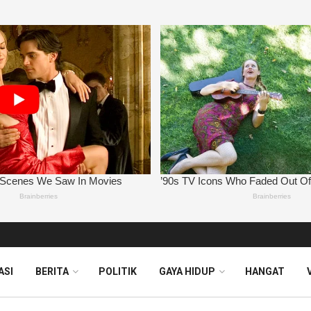
ASI
BERITA
POLITIK
GAYA HIDUP
HANGAT