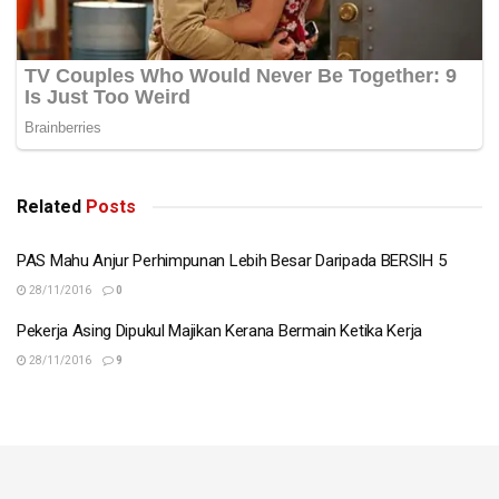
Related
Posts
PAS Mahu Anjur Perhimpunan Lebih Besar Daripada BERSIH 5
28/11/2016
0
Pekerja Asing Dipukul Majikan Kerana Bermain Ketika Kerja
28/11/2016
9