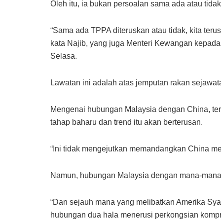
Oleh itu, ia bukan persoalan sama ada atau tid
“Sama ada TPPA diteruskan atau tidak, kita ter
kata Najib, yang juga Menteri Kewangan kepada 
Selasa.
Lawatan ini adalah atas jemputan rakan sejawa
Mengenai hubungan Malaysia dengan China, ter
tahap baharu dan trend itu akan berterusan.
“Ini tidak mengejutkan memandangkan China me
Namun, hubungan Malaysia dengan mana-mana 
“Dan sejauh mana yang melibatkan Amerika Sya
hubungan dua hala menerusi perkongsian komp