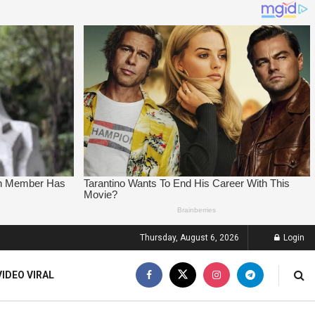
Thursday, August 6, 2026
Login
VIDEO VIRAL