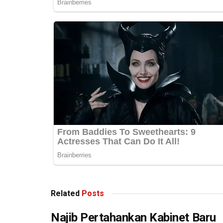
Related
Posts
Najib Pertahankan Kabinet Baru