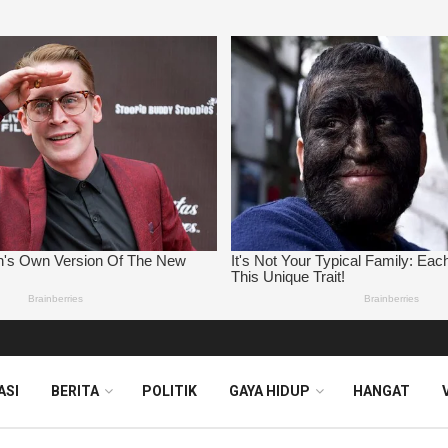
ASI
BERITA
POLITIK
GAYA HIDUP
HANGAT