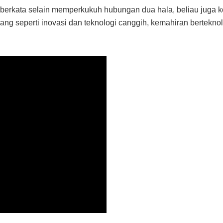
 berkata selain memperkukuh hubungan dua hala, beliau juga 
ng seperti inovasi dan teknologi canggih, kemahiran bertekno