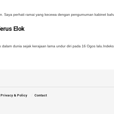
n. Saya perhati ramai yang kecewa dengan pengumuman kabinet baharu
erus Elok
 dalam dunia sejak kerajaan lama undur diri pada 16 Ogos lalu.Indeks 
Privacy & Policy
Contact