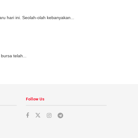
 hari ini. Seolah-olah kebanyakan...
bursa telah...
Follow Us