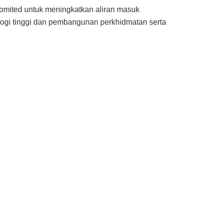
komited untuk meningkatkan aliran masuk
logi tinggi dan pembangunan perkhidmatan serta