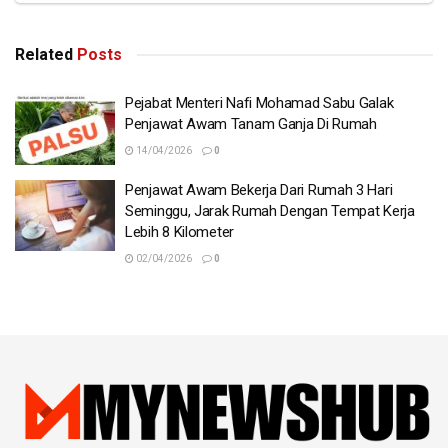
Related
Posts
Pejabat Menteri Nafi Mohamad Sabu Galak
Penjawat Awam Tanam Ganja Di Rumah
14/04/2026
0
Penjawat Awam Bekerja Dari Rumah 3 Hari
Seminggu, Jarak Rumah Dengan Tempat Kerja
Lebih 8 Kilometer
02/04/2026
0