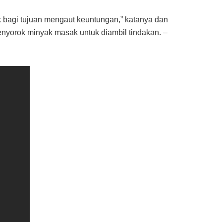
bagi tujuan mengaut keuntungan,” katanya dan
yorok minyak masak untuk diambil tindakan. –