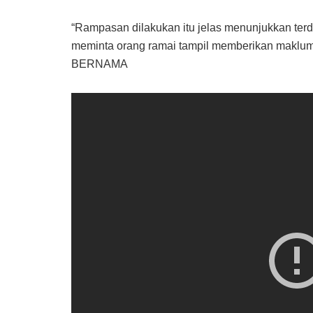
“Rampasan dilakukan itu jelas menunjukkan te
meminta orang ramai tampil memberikan maklum
BERNAMA