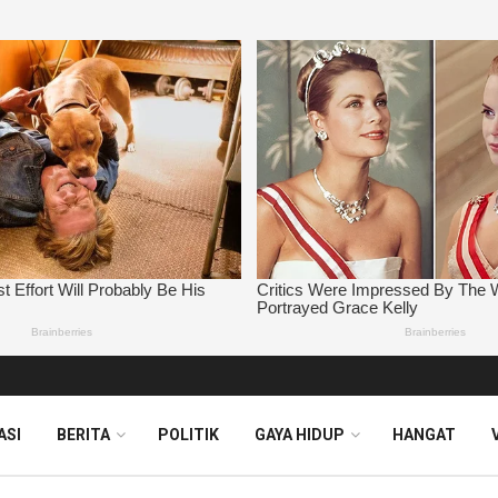
ASI
BERITA
POLITIK
GAYA HIDUP
HANGAT