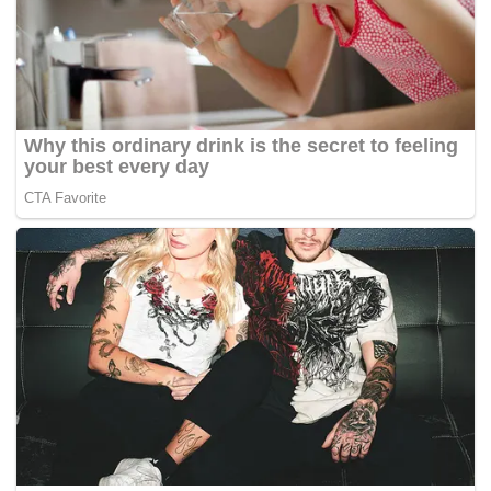
Tags:
Hasan Arifin