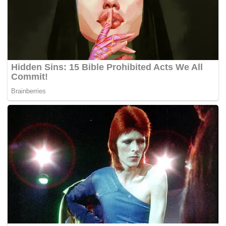
Tags:
AF 2016
Akademi Fantasia