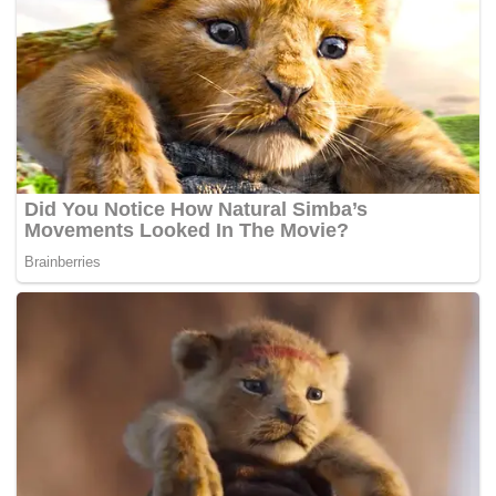
Tags:
pelajar