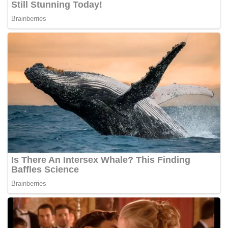
Tags:
Dollah Salleh