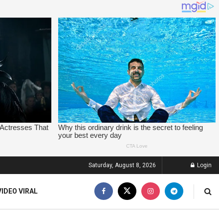
Saturday, August 8, 2026
Login
VIDEO VIRAL