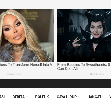
ASI
BERITA
POLITIK
GAYA HIDUP
HANGAT