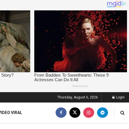
Thursday, August 6, 2026
Login
VIDEO VIRAL