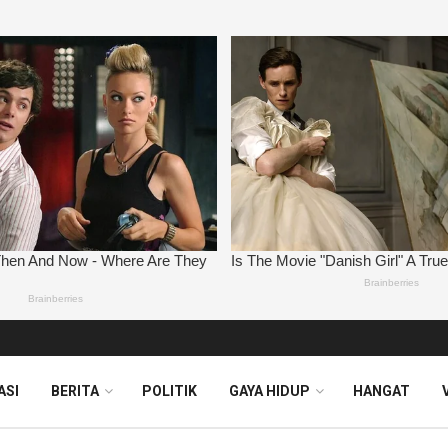
ASI
BERITA
POLITIK
GAYA HIDUP
HANGAT