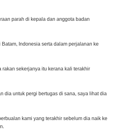
eraan parah di kepala dan anggota badan
 Batam, Indonesia serta dalam perjalanan ke
akan sekerjanya itu kerana kali terakhir
ia untuk pergi bertugas di sana, saya lihat dia
erbualan kami yang terakhir sebelum dia naik ke
n.