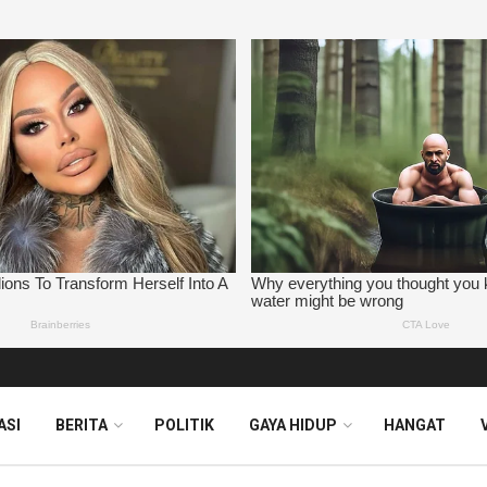
ASI
BERITA
POLITIK
GAYA HIDUP
HANGAT