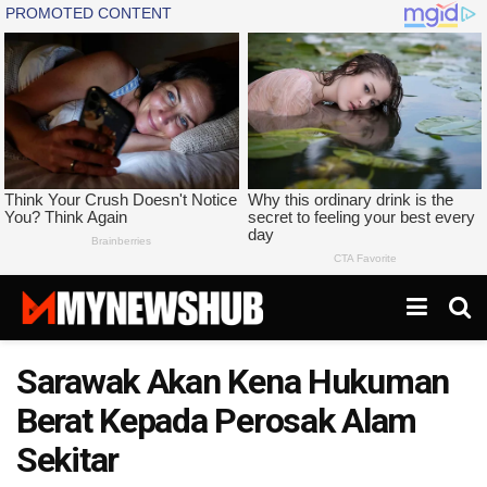
Sarawak Akan Kena Hukuman
Berat Kepada Perosak Alam
Sekitar