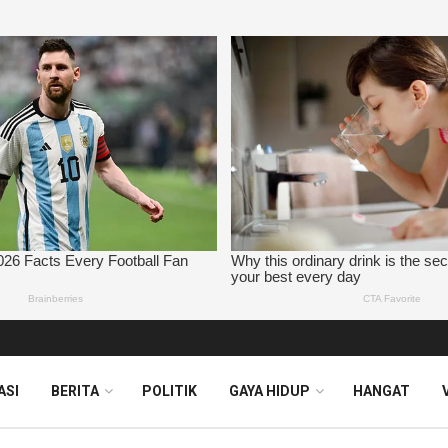
ASI
BERITA
POLITIK
GAYA HIDUP
HANGAT