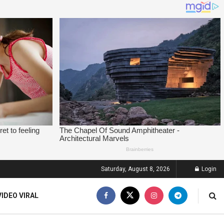
Saturday, August 8, 2026
Login
VIDEO VIRAL