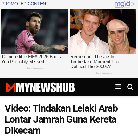
Video: Tindakan Lelaki Arab
Lontar Jamrah Guna Kereta
Dikecam