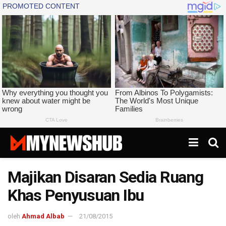
Majikan Disaran Sedia Ruang
Khas Penyusuan Ibu
oleh
Ahmad Albab
21/08/2015