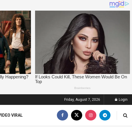
Friday, August 7, 2026
Login
VIDEO VIRAL