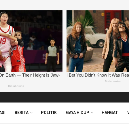
ASI
BERITA
POLITIK
GAYA HIDUP
HANGAT