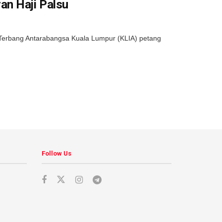
an Haji Palsu
Terbang Antarabangsa Kuala Lumpur (KLIA) petang
Follow Us