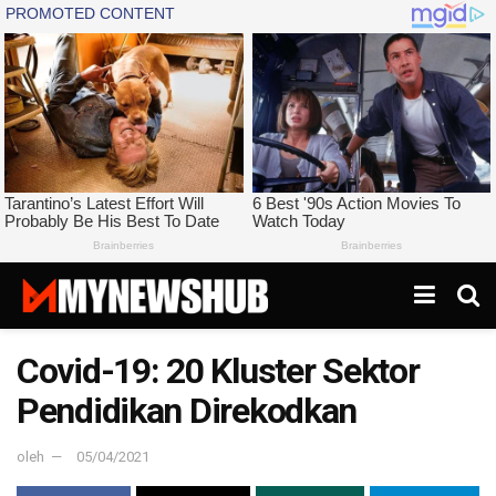
Covid-19: 20 Kluster Sektor
Pendidikan Direkodkan
oleh
05/04/2021