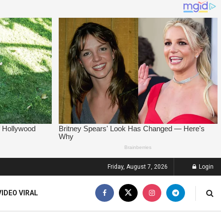
Friday, August 7, 2026
Login
VIDEO VIRAL