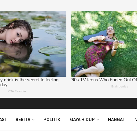
ASI
BERITA
POLITIK
GAYA HIDUP
HANGAT